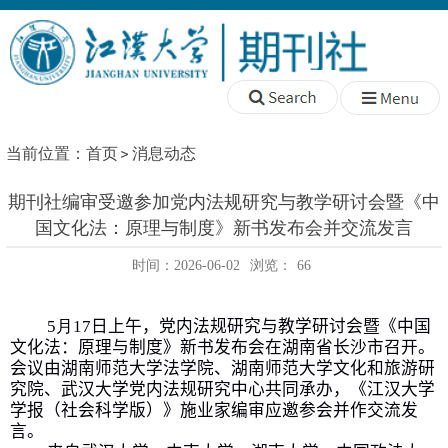
当前位置：
首页
消息动态
期刊社编审受邀参加党内法规研究与教学研讨会暨《中
国文化法：原理与制度》新书发布会并交流发言
时间：2026-06-02
浏览：
66
5
月
17
日上午，党内法规研究与教学研讨会暨《中国
文化法：原理与制度》新书发布会在湖南省长沙市召开
。
会议
由湖南师范大学法学院、湖南师范大学文化和旅游研
究院、武汉大学党内法规研究中心共同承办
，
《江汉大学
学报（
社会科学版
）》施业家编审应邀参
会并作交流发
言。