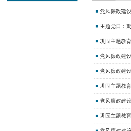
党风廉政建设
主题党日：期
巩固主题教
党风廉政建设
党风廉政建设
巩固主题教
党风廉政建设
巩固主题教育
党风廉政建