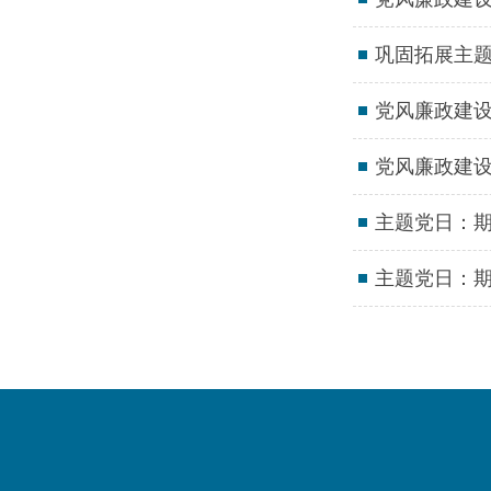
巩固拓展主
党风廉政建
党风廉政建设
主题党日：期
主题党日：期