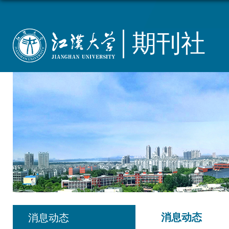
期刊社
消息动态
消息动态