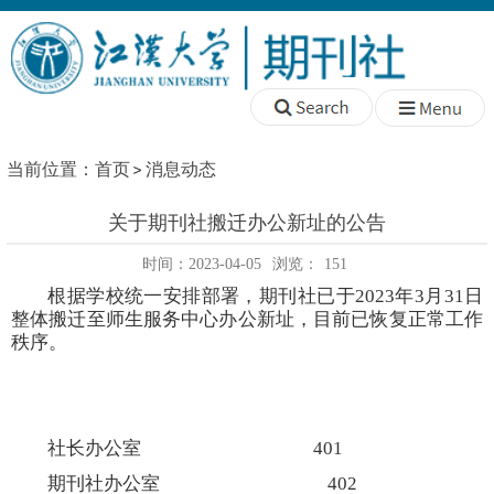
当前位置：
首页
消息动态
关于期刊社搬迁办公新址的公告
时间：2023-04-05
浏览：
151
根据学校统一安排部署，期刊社已于2023年3月31日
整体搬迁至师生服务中心办公新址，目前已恢复正常工作
秩序。
社长办公室 401
期刊社办公室 402