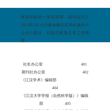
根据学校统一安排部署，期刊社已于
2023年3月31日整体搬迁至师生服务中
心办公新址，目前已恢复正常工作秩
序。
社长办公室 401
期刊社办公室 402
《江汉学术》编辑部
404
《江汉大学学报（自然科学版）》编辑
部 405