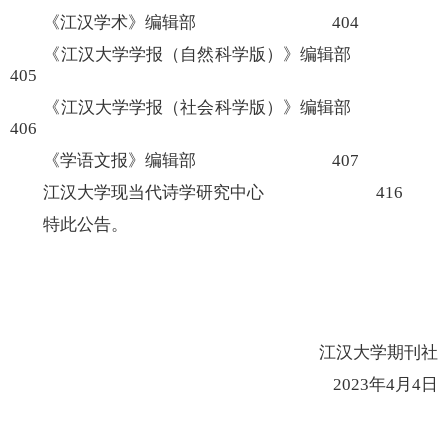
《江汉学术》编辑部 404
《江汉大学学报（自然科学版）》编辑部
405
《江汉大学学报（社会科学版）》编辑部
406
《学语文报》编辑部 407
江汉大学现当代诗学研究中心
416
特此公告。
江汉大学期刊社
2023年4月4日